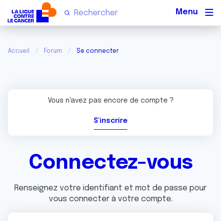
Men
Accueil
Forum
Se connecter
Vous n'avez pas encore de compte ?
S'inscrire
Connectez-vous
Renseignez votre identifiant et mot de passe pour
vous connecter à votre compte.