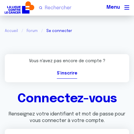
Men
Accueil
Forum
Se connecter
Vous n'avez pas encore de compte ?
S'inscrire
Connectez-vous
Renseignez votre identifiant et mot de passe pour
vous connecter à votre compte.