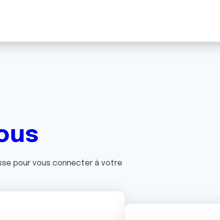
ous
asse pour vous connecter à votre