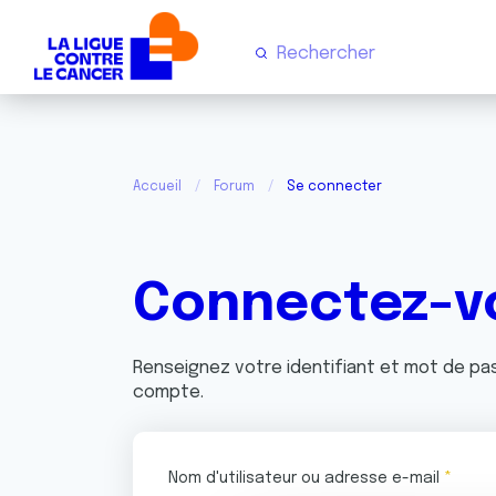
Accueil
Forum
Se connecter
Connectez-v
Renseignez votre identifiant et mot de p
compte.
Nom d'utilisateur ou adresse e-mail