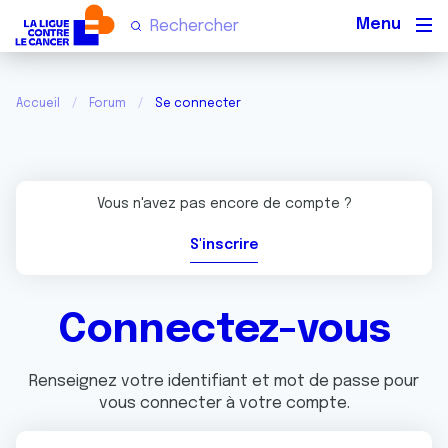
Men
Accueil
Forum
Se connecter
Vous n'avez pas encore de compte ?
S'inscrire
Connectez-vous
Renseignez votre identifiant et mot de passe pour
vous connecter à votre compte.