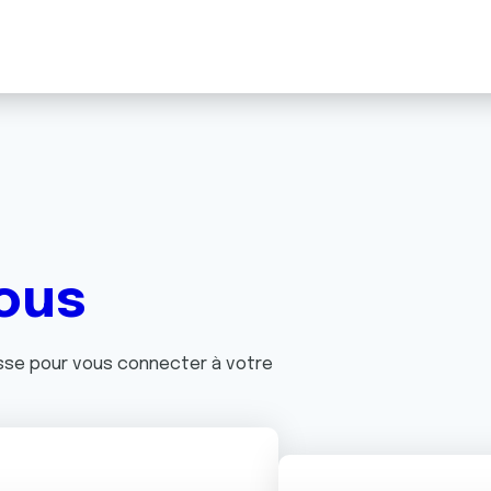
ous
asse pour vous connecter à votre