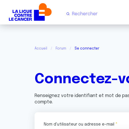
Accueil
Forum
Se connecter
Connectez-v
Renseignez votre identifiant et mot de p
compte.
Nom d'utilisateur ou adresse e-mail