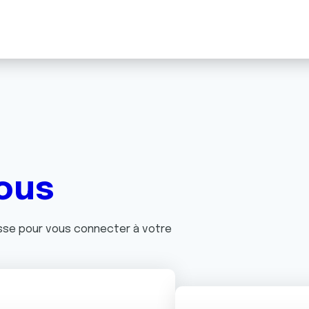
ous
asse pour vous connecter à votre