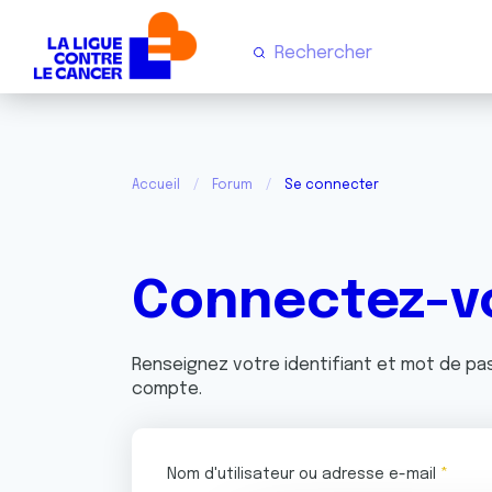
Accueil
Forum
Se connecter
Connectez-v
Renseignez votre identifiant et mot de p
compte.
Nom d'utilisateur ou adresse e-mail