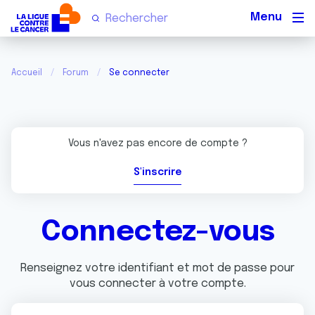
Men
Accueil
Forum
Se connecter
Vous n'avez pas encore de compte ?
S'inscrire
Connectez-vous
Renseignez votre identifiant et mot de passe pour
vous connecter à votre compte.