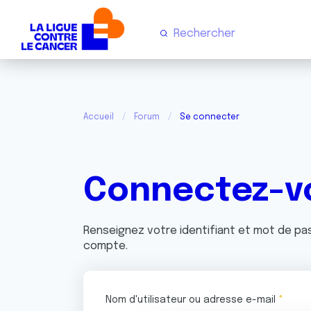
Accueil
Forum
Se connecter
Connectez-v
Renseignez votre identifiant et mot de p
compte.
Nom d'utilisateur ou adresse e-mail