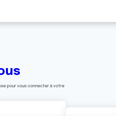
ous
asse pour vous connecter à votre