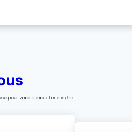
ous
asse pour vous connecter à votre