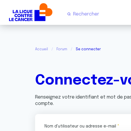
Accueil
Forum
Se connecter
Connectez-v
Renseignez votre identifiant et mot de p
compte.
Nom d'utilisateur ou adresse e-mail