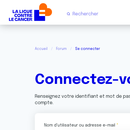
Accueil
Forum
Se connecter
Connectez-v
Renseignez votre identifiant et mot de p
compte.
Nom d'utilisateur ou adresse e-mail