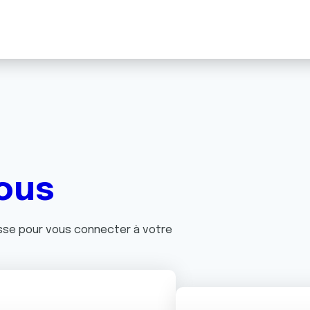
ous
asse pour vous connecter à votre