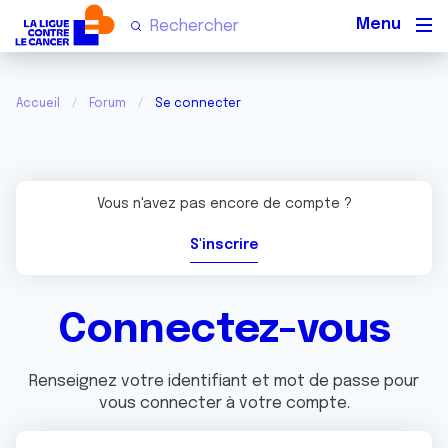
Men
Accueil
Forum
Se connecter
Vous n'avez pas encore de compte ?
S'inscrire
Connectez-vous
Renseignez votre identifiant et mot de passe pour
vous connecter à votre compte.