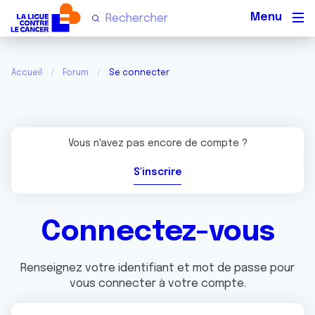
Men
Accueil
Forum
Se connecter
Vous n'avez pas encore de compte ?
S'inscrire
Connectez-vous
Renseignez votre identifiant et mot de passe pour
vous connecter à votre compte.