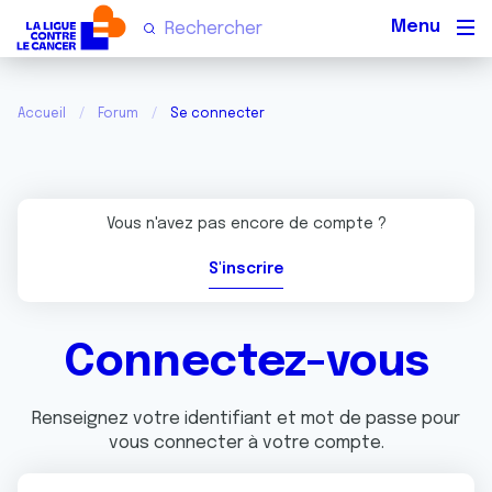
Men
Accueil
Forum
Se connecter
Vous n'avez pas encore de compte ?
S'inscrire
Connectez-vous
Renseignez votre identifiant et mot de passe pour
vous connecter à votre compte.