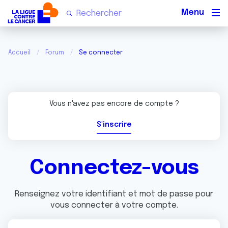
Men
Accueil
Forum
Se connecter
Vous n'avez pas encore de compte ?
S'inscrire
Connectez-vous
Renseignez votre identifiant et mot de passe pour
vous connecter à votre compte.