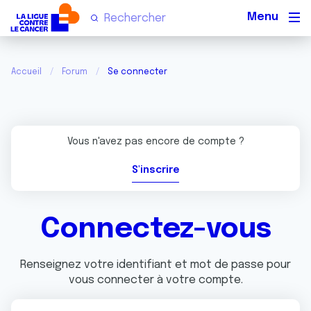
Men
Accueil
Forum
Se connecter
Vous n'avez pas encore de compte ?
S'inscrire
Connectez-vous
Renseignez votre identifiant et mot de passe pour
vous connecter à votre compte.