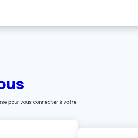
ous
asse pour vous connecter à votre