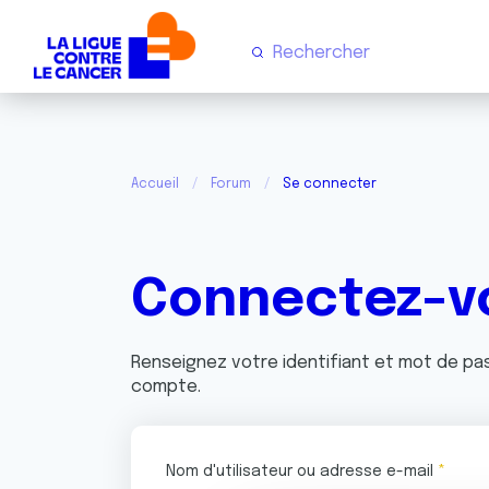
Accueil
Forum
Se connecter
Connectez-v
Renseignez votre identifiant et mot de p
compte.
Nom d'utilisateur ou adresse e-mail