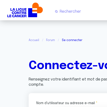
Accueil
Forum
Se connecter
Connectez-v
Renseignez votre identifiant et mot de p
compte.
Nom d'utilisateur ou adresse e-mail