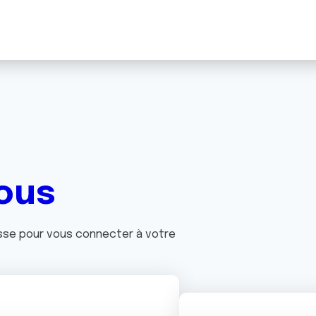
ous
asse pour vous connecter à votre