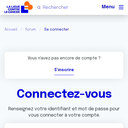
Men
Accueil
Forum
Se connecter
Vous n'avez pas encore de compte ?
S'inscrire
Connectez-vous
Renseignez votre identifiant et mot de passe pour
vous connecter à votre compte.