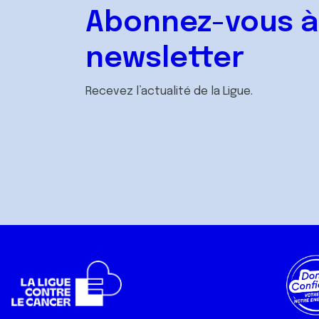
Abonnez-vous à
newsletter
Recevez l’actualité de la Ligue.