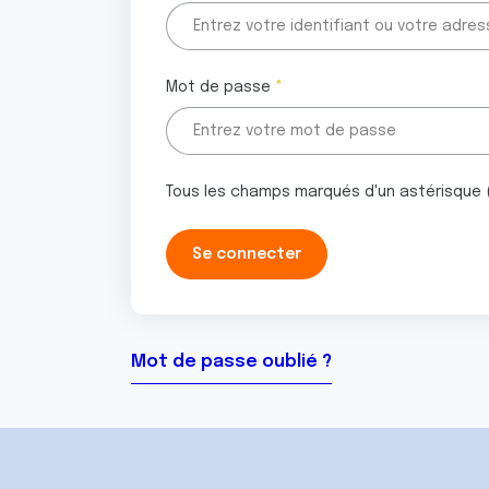
Mot de passe
Tous les champs marqués d'un astérisque 
Mot de passe oublié ?