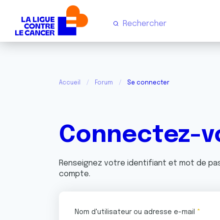
Accueil
Forum
Se connecter
Connectez-v
Renseignez votre identifiant et mot de p
compte.
Nom d'utilisateur ou adresse e-mail