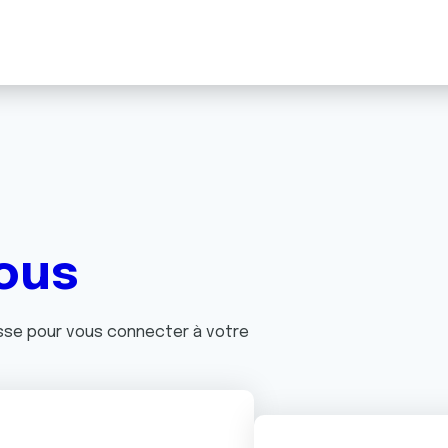
ous
asse pour vous connecter à votre