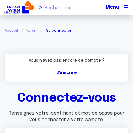
Men
Accueil
Forum
Se connecter
Vous n'avez pas encore de compte ?
S'inscrire
Connectez-vous
Renseignez votre identifiant et mot de passe pour
vous connecter à votre compte.