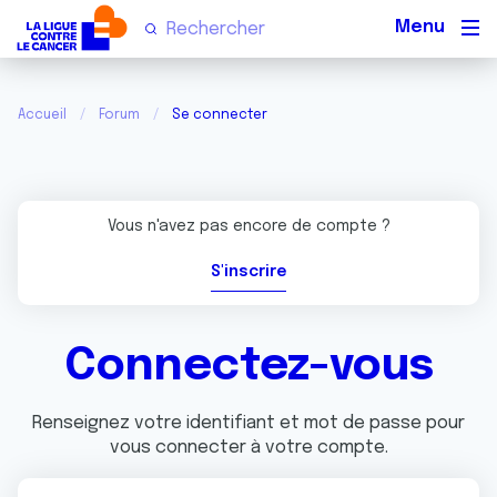
Men
Accueil
Forum
Se connecter
Vous n'avez pas encore de compte ?
S'inscrire
Connectez-vous
Renseignez votre identifiant et mot de passe pour
vous connecter à votre compte.