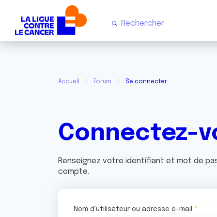
Accueil
Forum
Se connecter
Connectez-v
Renseignez votre identifiant et mot de p
compte.
Nom d'utilisateur ou adresse e-mail