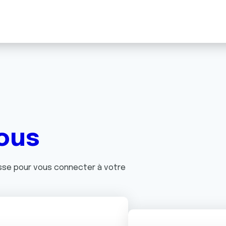
ous
asse pour vous connecter à votre