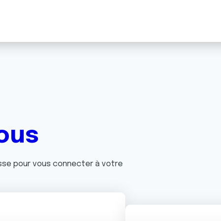
ous
asse pour vous connecter à votre