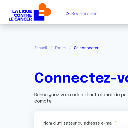
Accueil
Forum
Se connecter
Connectez-v
Renseignez votre identifiant et mot de p
compte.
Nom d'utilisateur ou adresse e-mail