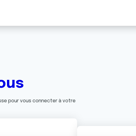
ous
asse pour vous connecter à votre