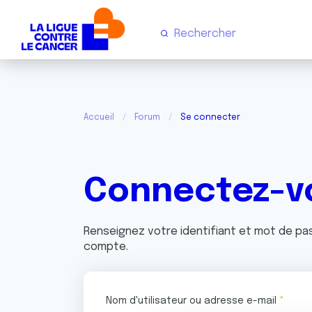
Accueil
Forum
Se connecter
Connectez-v
Renseignez votre identifiant et mot de p
compte.
Nom d'utilisateur ou adresse e-mail