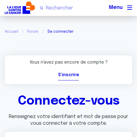
Men
Accueil
Forum
Se connecter
Vous n'avez pas encore de compte ?
S'inscrire
Connectez-vous
Renseignez votre identifiant et mot de passe pour
vous connecter à votre compte.