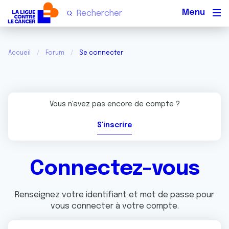
Men
Accueil
Forum
Se connecter
Vous n'avez pas encore de compte ?
S'inscrire
Connectez-vous
Renseignez votre identifiant et mot de passe pour
vous connecter à votre compte.