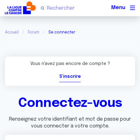
Men
Accueil
Forum
Se connecter
Vous n'avez pas encore de compte ?
S'inscrire
Connectez-vous
Renseignez votre identifiant et mot de passe pour
vous connecter à votre compte.