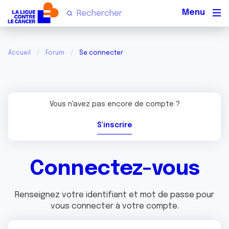
Men
Accueil
Forum
Se connecter
Vous n'avez pas encore de compte ?
S'inscrire
Connectez-vous
Renseignez votre identifiant et mot de passe pour
vous connecter à votre compte.