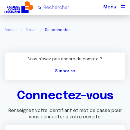
Men
Accueil
Forum
Se connecter
Vous n'avez pas encore de compte ?
S'inscrire
Connectez-vous
Renseignez votre identifiant et mot de passe pour
vous connecter à votre compte.