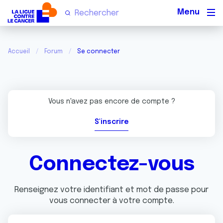
Men
Accueil
Forum
Se connecter
Vous n'avez pas encore de compte ?
S'inscrire
Connectez-vous
Renseignez votre identifiant et mot de passe pour
vous connecter à votre compte.