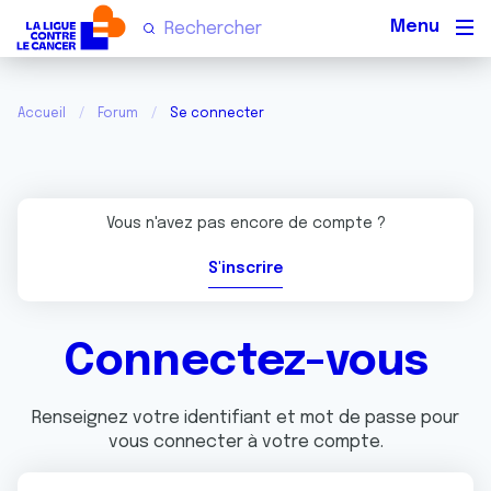
Men
Accueil
Forum
Se connecter
Vous n'avez pas encore de compte ?
S'inscrire
Connectez-vous
Renseignez votre identifiant et mot de passe pour
vous connecter à votre compte.