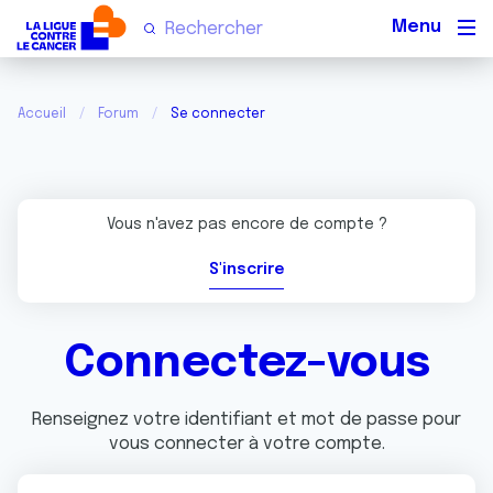
Men
Accueil
Forum
Se connecter
Vous n'avez pas encore de compte ?
S'inscrire
Connectez-vous
Renseignez votre identifiant et mot de passe pour
vous connecter à votre compte.