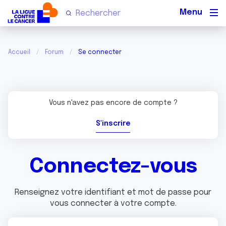
Men
Accueil
Forum
Se connecter
Vous n'avez pas encore de compte ?
S'inscrire
Connectez-vous
Renseignez votre identifiant et mot de passe pour
vous connecter à votre compte.