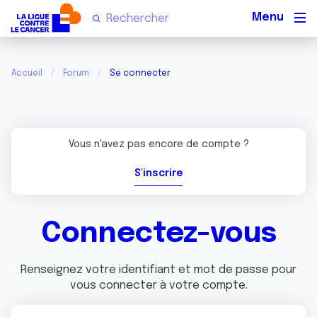
Men
Accueil
Forum
Se connecter
Vous n'avez pas encore de compte ?
S'inscrire
Connectez-vous
Renseignez votre identifiant et mot de passe pour
vous connecter à votre compte.