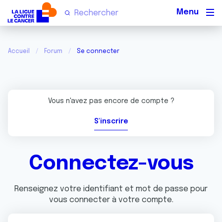
Men
Accueil
Forum
Se connecter
Vous n'avez pas encore de compte ?
S'inscrire
Connectez-vous
Renseignez votre identifiant et mot de passe pour
vous connecter à votre compte.