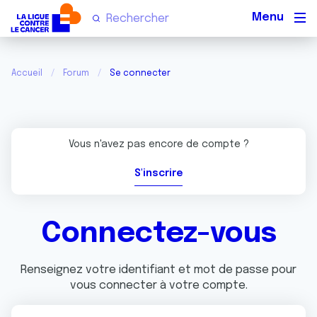
Men
Accueil
Forum
Se connecter
Vous n'avez pas encore de compte ?
S'inscrire
Connectez-vous
Renseignez votre identifiant et mot de passe pour
vous connecter à votre compte.