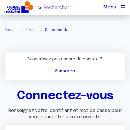
Men
Accueil
Forum
Se connecter
Vous n'avez pas encore de compte ?
S'inscrire
Connectez-vous
Renseignez votre identifiant et mot de passe pour
vous connecter à votre compte.