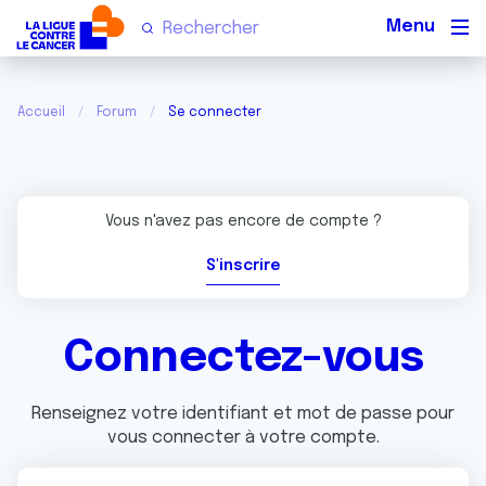
Men
Accueil
Forum
Se connecter
Vous n'avez pas encore de compte ?
S'inscrire
Connectez-vous
Renseignez votre identifiant et mot de passe pour
vous connecter à votre compte.