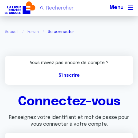
Men
Accueil
Forum
Se connecter
Vous n'avez pas encore de compte ?
S'inscrire
Connectez-vous
Renseignez votre identifiant et mot de passe pour
vous connecter à votre compte.