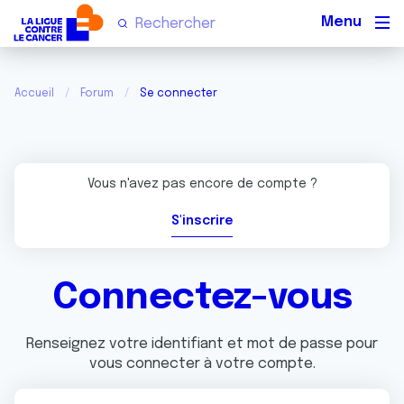
Men
Accueil
Forum
Se connecter
Vous n'avez pas encore de compte ?
S'inscrire
Connectez-vous
Renseignez votre identifiant et mot de passe pour
vous connecter à votre compte.