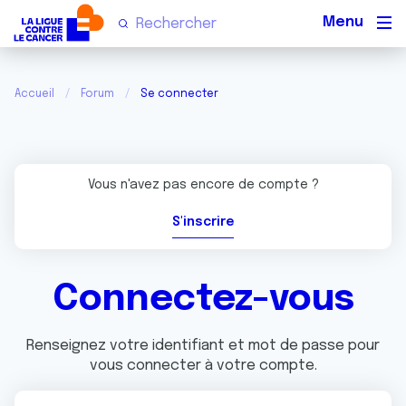
Men
Accueil
Forum
Se connecter
Vous n'avez pas encore de compte ?
S'inscrire
Connectez-vous
Renseignez votre identifiant et mot de passe pour
vous connecter à votre compte.