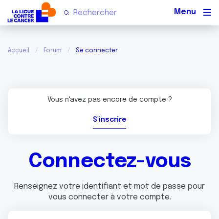
Men
Accueil
Forum
Se connecter
Vous n'avez pas encore de compte ?
S'inscrire
Connectez-vous
Renseignez votre identifiant et mot de passe pour
vous connecter à votre compte.