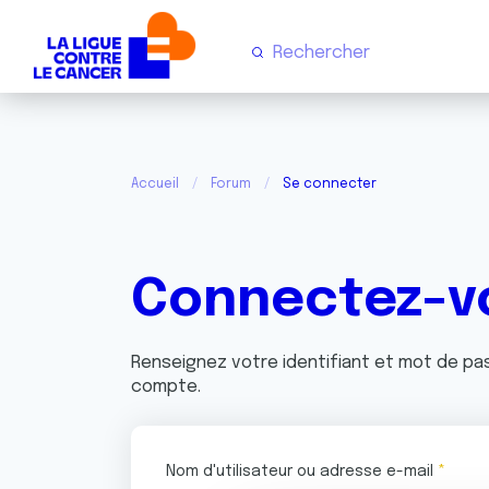
Accueil
Forum
Se connecter
Connectez-v
Renseignez votre identifiant et mot de p
compte.
Nom d'utilisateur ou adresse e-mail