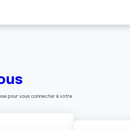
ous
asse pour vous connecter à votre