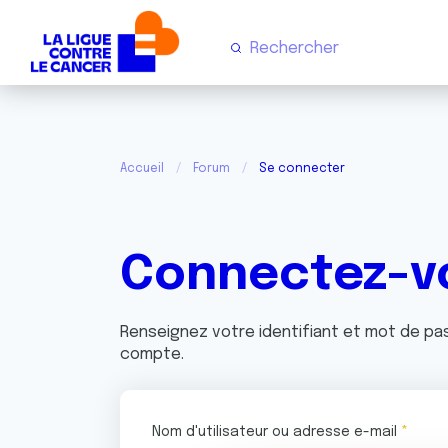
Accueil
Forum
Se connecter
Connectez-v
Renseignez votre identifiant et mot de p
compte.
Nom d'utilisateur ou adresse e-mail