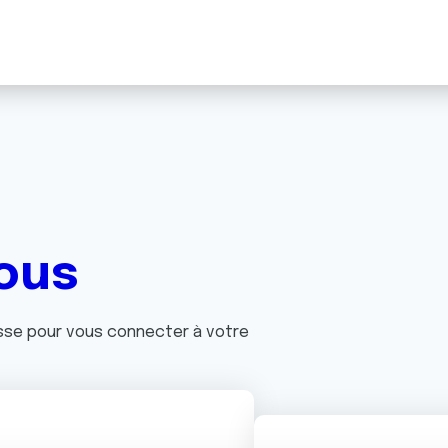
ous
asse pour vous connecter à votre