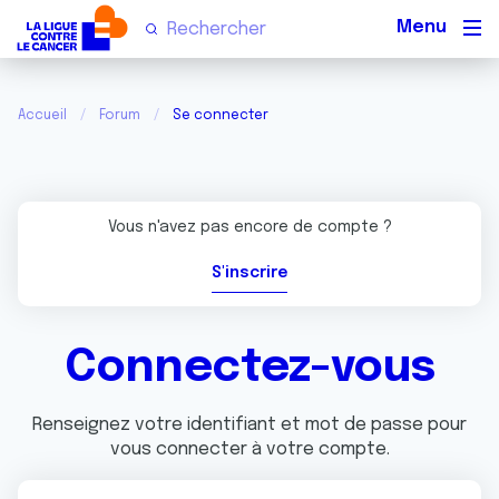
Men
Accueil
Forum
Se connecter
Vous n'avez pas encore de compte ?
S'inscrire
Connectez-vous
Renseignez votre identifiant et mot de passe pour
vous connecter à votre compte.