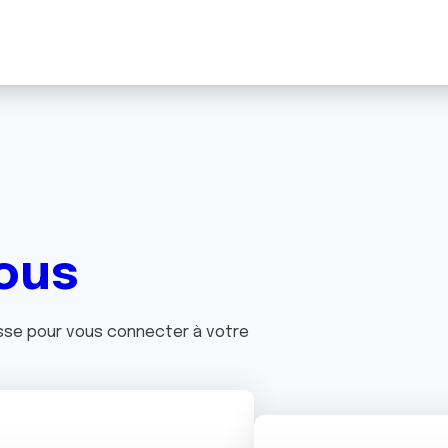
ous
asse pour vous connecter à votre