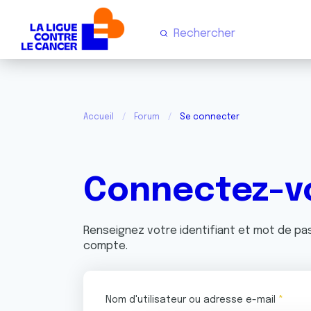
Accueil
Forum
Se connecter
Connectez-v
Renseignez votre identifiant et mot de p
compte.
Nom d'utilisateur ou adresse e-mail