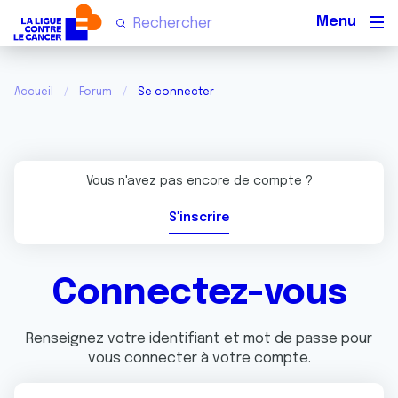
Men
Accueil
Forum
Se connecter
Vous n'avez pas encore de compte ?
S'inscrire
Connectez-vous
Renseignez votre identifiant et mot de passe pour
vous connecter à votre compte.