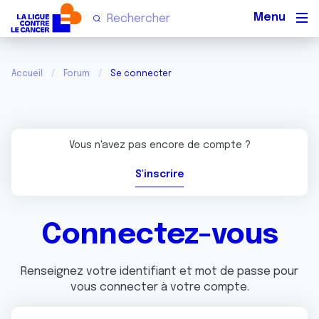
Men
Accueil
Forum
Se connecter
Vous n'avez pas encore de compte ?
S'inscrire
Connectez-vous
Renseignez votre identifiant et mot de passe pour
vous connecter à votre compte.