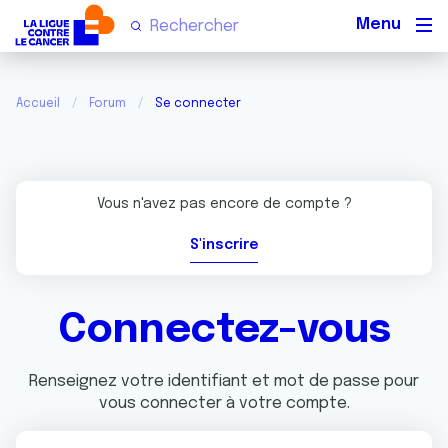
Men
Accueil
Forum
Se connecter
Vous n'avez pas encore de compte ?
S'inscrire
Connectez-vous
Renseignez votre identifiant et mot de passe pour
vous connecter à votre compte.