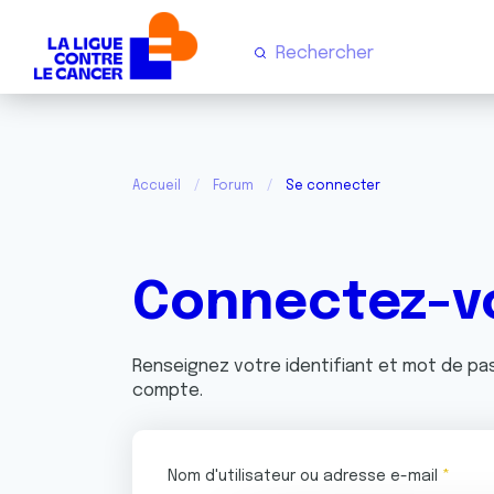
Accueil
Forum
Se connecter
Connectez-v
Renseignez votre identifiant et mot de p
compte.
Nom d'utilisateur ou adresse e-mail