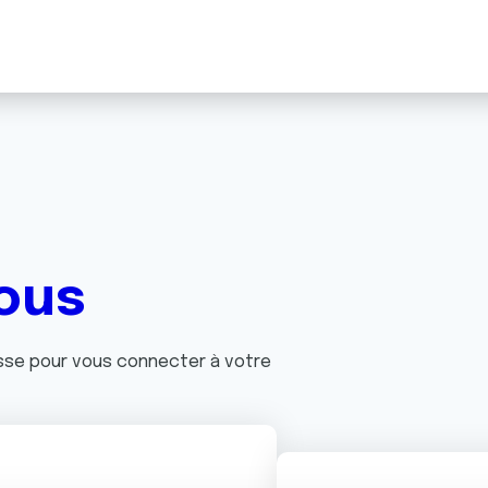
ous
asse pour vous connecter à votre